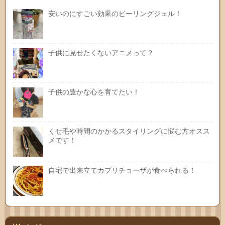
安いのにすごい効果のピーリングジェル！
子供に見せたくないアニメって？
子供の豊かな心を育てたい！
くせ毛や時間のかかるスタイリングに悩む方オスス
メです！
自宅で出来立てカプリチョーザが食べられる！