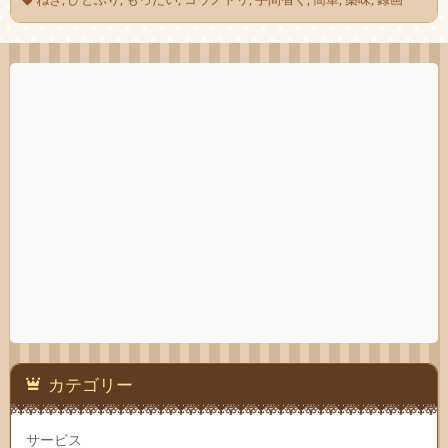
カテゴリー
サービス