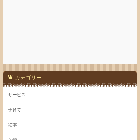
カテゴリー
サービス
子育て
絵本
葉酸