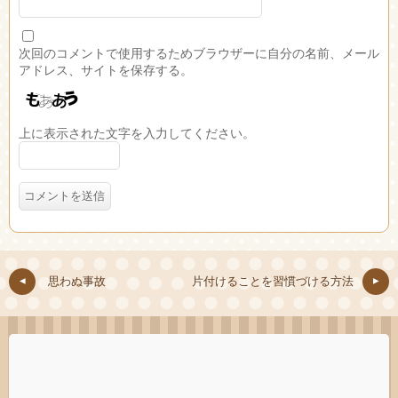
次回のコメントで使用するためブラウザーに自分の名前、メール
アドレス、サイトを保存する。
上に表示された文字を入力してください。
思わぬ事故
片付けることを習慣づける方法