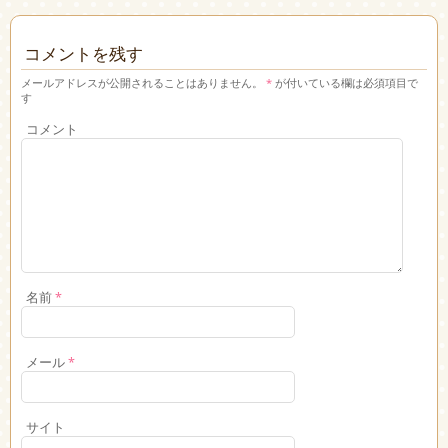
コメントを残す
メールアドレスが公開されることはありません。
*
が付いている欄は必須項目で
す
コメント
名前
*
メール
*
サイト