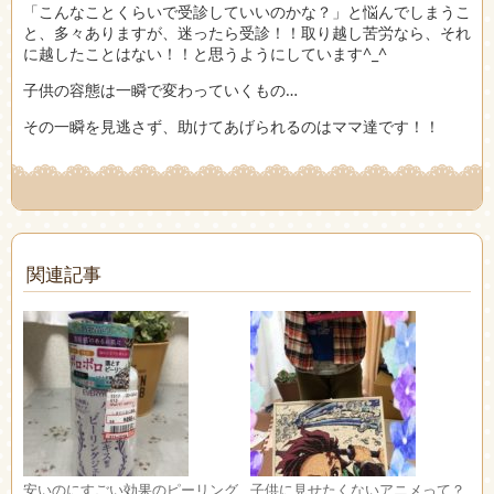
「こんなことくらいで受診していいのかな？」と悩んでしまうこ
と、多々ありますが、迷ったら受診！！取り越し苦労なら、それ
に越したことはない！！と思うようにしています^_^
子供の容態は一瞬で変わっていくもの…
その一瞬を見逃さず、助けてあげられるのはママ達です！！
関連記事
安いのにすごい効果のピーリング
子供に見せたくないアニメって？