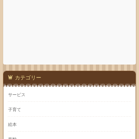
カテゴリー
サービス
子育て
絵本