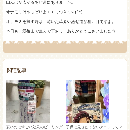
田んぼが広がるあぜ道にありました。
オナモミはやっぱりよくくっつきます(^^)
オナモミを探す時は、乾いた草原やあぜ道が狙い目ですよ。
本日も、最後まで読んで下さり、ありがとうございました☆
関連記事
安いのにすごい効果のピーリング
子供に見せたくないアニメって？