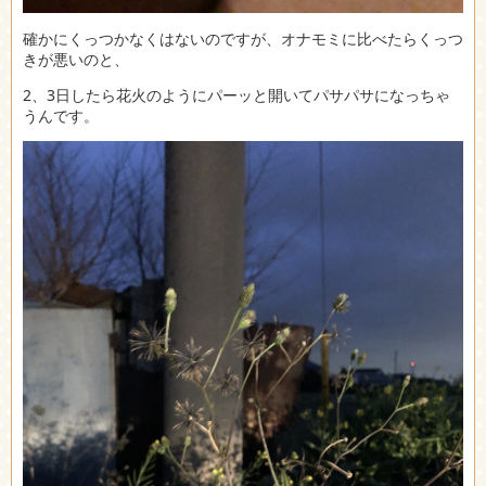
確かにくっつかなくはないのですが、オナモミに比べたらくっつ
きが悪いのと、
2、3日したら花火のようにパーッと開いてパサパサになっちゃ
うんです。