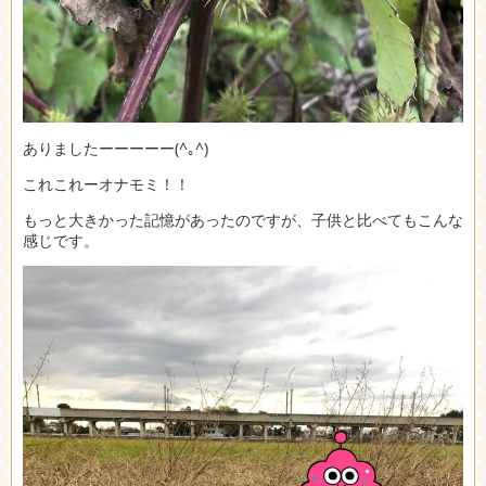
ありましたーーーーー(^｡^)
これこれーオナモミ！！
もっと大きかった記憶があったのですが、子供と比べてもこんな
感じです。