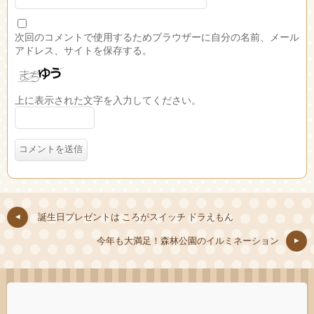
次回のコメントで使用するためブラウザーに自分の名前、メール
アドレス、サイトを保存する。
上に表示された文字を入力してください。
誕生日プレゼントは ころがスイッチ ドラえもん
今年も大満足！森林公園のイルミネーション