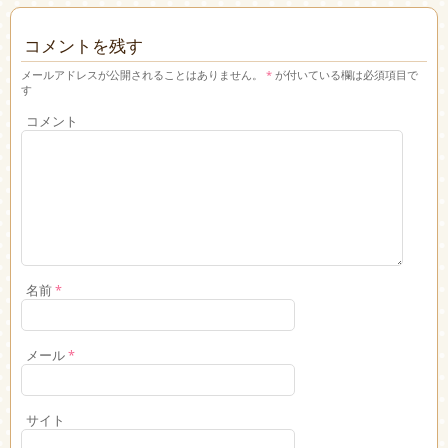
コメントを残す
メールアドレスが公開されることはありません。
*
が付いている欄は必須項目で
す
コメント
名前
*
メール
*
サイト