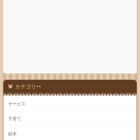
カテゴリー
サービス
子育て
絵本