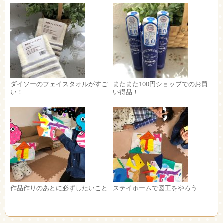
ダイソーのフェイスタオルがすご
またまた100円ショップでのお買
い！
い得品！
作品作りのあとに必ずしたいこと
ステイホームで図工をやろう