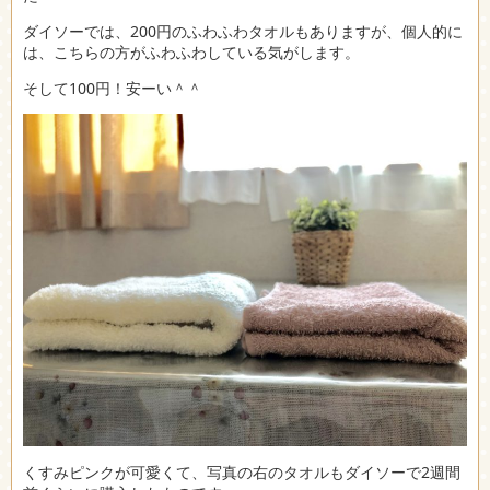
ダイソーでは、200円のふわふわタオルもありますが、個人的に
は、こちらの方がふわふわしている気がします。
そして100円！安ーい＾＾
くすみピンクが可愛くて、写真の右のタオルもダイソーで2週間