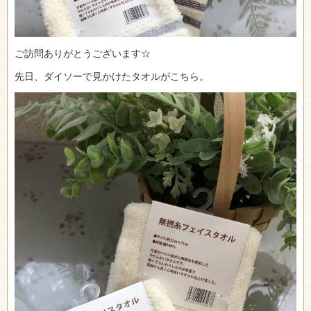
ご訪問ありがとうございます☆
先日、ダイソーで見かけたタオルがこちら。