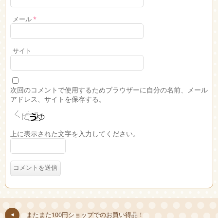
メール
*
サイト
次回のコメントで使用するためブラウザーに自分の名前、メール
アドレス、サイトを保存する。
上に表示された文字を入力してください。
またまた100円ショップでのお買い得品！