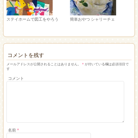
ステイホームで図工をやろう
簡単おやつ シャリーチェ
コメントを残す
メールアドレスが公開されることはありません。
*
が付いている欄は必須項目で
す
コメント
名前
*