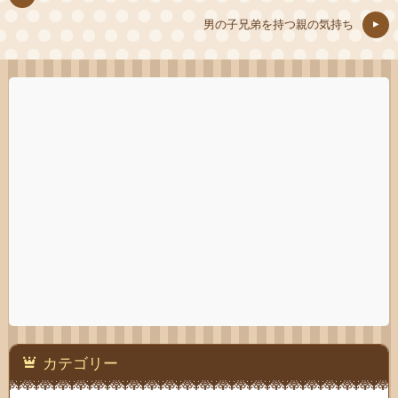
男の子兄弟を持つ親の気持ち
カテゴリー