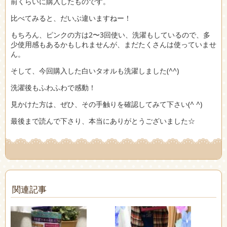
前くらいに購入したものです。
比べてみると、だいぶ違いますねー！
もちろん、ピンクの方は2〜3回使い、洗濯もしているので、多
少使用感もあるかもしれませんが、まだたくさんは使っていませ
ん。
そして、今回購入した白いタオルも洗濯しました(^^)
洗濯後もふわふわで感動！
見かけた方は、ぜひ、その手触りを確認してみて下さい(^ ^)
最後まで読んで下さり、本当にありがとうございました☆
関連記事