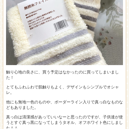
触り心地の良さに、買う予定はなかったのに買ってしまいまし
た！
とてもふわふわで肌触りもよく、デザインもシンプルでオシャ
レ。
他にも無地一色のものや、ボーダーライン入りで真っ白なものな
どもありました。
真っ白は清潔感があっていいなーと思ったのですが、子供達が使
うとすぐ真っ黒になってしまうタオル、オフホワイト色にしまし
た＾＾