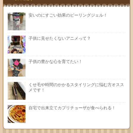
安いのにすごい効果のピーリングジェル！
子供に見せたくないアニメって？
子供の豊かな心を育てたい！
くせ毛や時間のかかるスタイリングに悩む方オスス
メです！
自宅で出来立てカプリチョーザが食べられる！