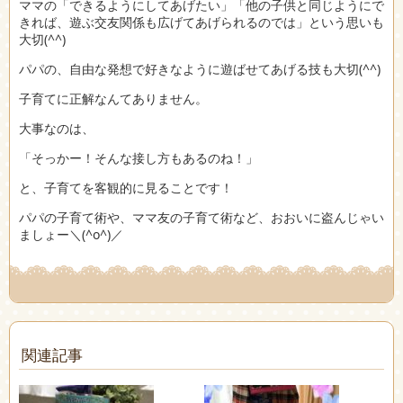
ママの「できるようにしてあげたい」「他の子供と同じようにで
きれば、遊ぶ交友関係も広げてあげられるのでは」という思いも
大切(^^)
パパの、自由な発想で好きなように遊ばせてあげる技も大切(^^)
子育てに正解なんてありません。
大事なのは、
「そっかー！そんな接し方もあるのね！」
と、子育てを客観的に見ることです！
パパの子育て術や、ママ友の子育て術など、おおいに盗んじゃい
ましょー＼(^o^)／
関連記事