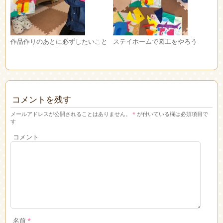
作品作りのあとに必ずしたいこと
ステイホームで図工をやろう
コメントを残す
メールアドレスが公開されることはありません。
*
が付いている欄は必須項目で
す
コメント
名前
*