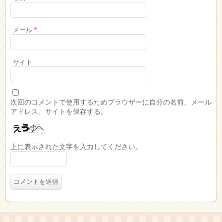
メール
*
サイト
次回のコメントで使用するためブラウザーに自分の名前、メール
アドレス、サイトを保存する。
上に表示された文字を入力してください。