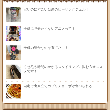
安いのにすごい効果のピーリングジェル！
子供に見せたくないアニメって？
子供の豊かな心を育てたい！
くせ毛や時間のかかるスタイリングに悩む方オスス
メです！
自宅で出来立てカプリチョーザが食べられる！