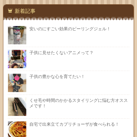
新着記事
安いのにすごい効果のピーリングジェル！
子供に見せたくないアニメって？
子供の豊かな心を育てたい！
くせ毛や時間のかかるスタイリングに悩む方オスス
メです！
自宅で出来立てカプリチョーザが食べられる！