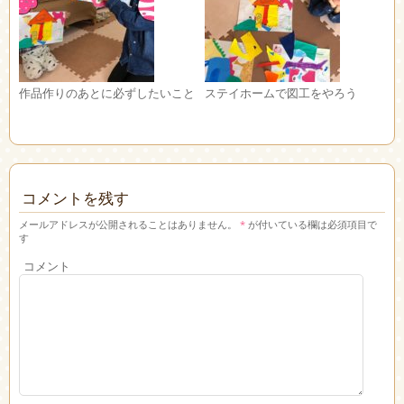
作品作りのあとに必ずしたいこと
ステイホームで図工をやろう
コメントを残す
メールアドレスが公開されることはありません。
*
が付いている欄は必須項目で
す
コメント