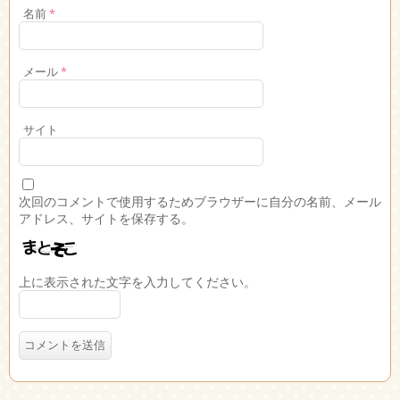
名前
*
メール
*
サイト
次回のコメントで使用するためブラウザーに自分の名前、メール
アドレス、サイトを保存する。
上に表示された文字を入力してください。