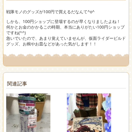
戦隊モノのグッズが100円で買えるだなんて^o^
しかも、100円ショップに登場するのが早くなりましたよね！
何かとお金のかかるこの時期、本当にありがたい100円ショップ
ですね(^^)
急いでいたので、あまり覚えていませんが、仮面ライダービルド
グッズ、お椀やお皿などがあった気がします！！
関連記事