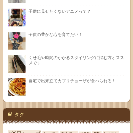
子供に見せたくないアニメって？
子供の豊かな心を育てたい！
くせ毛や時間のかかるスタイリングに悩む方オスス
メです！
自宅で出来立てカプリチョーザが食べられる！
タグ