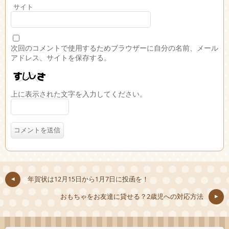
サイト
次回のコメントで使用するためブラウザーに自分の名前、メール
アドレス、サイトを保存する。
上に表示された文字を入力してください。
年賀状は12月15日から1月7日に投函を！
おもちゃをお友達に貸せる？2歳児への対応方法