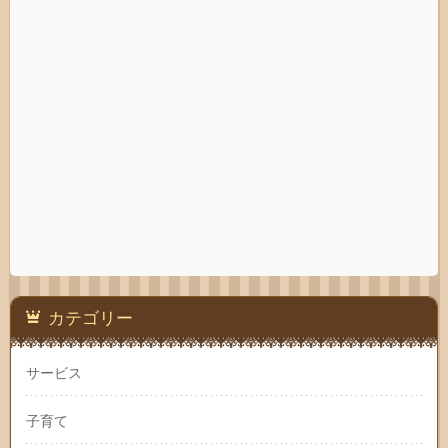
カテゴリー
サービス
子育て