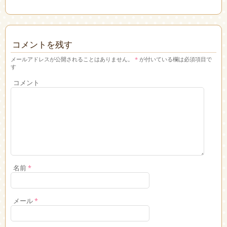
コメントを残す
メールアドレスが公開されることはありません。
*
が付いている欄は必須項目で
す
コメント
名前
*
メール
*