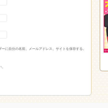
ザーに自分の名前、メールアドレス、サイトを保存する。
い。