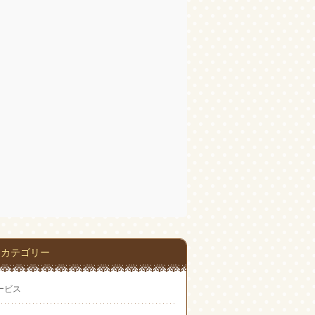
カテゴリー
ービス