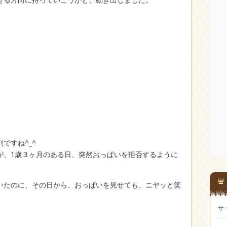
ですね^_^
が、1歳３ヶ月のある日、突然おっぱいを拒否するように
いたのに、その日から、おっぱいを見せても、ニヤッと笑
サ