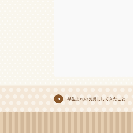
早生まれの長男にしてきたこと