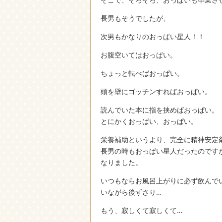
長男もそうでしたが、
次男もかなりのおっぱい星人！！
お腹空いてはおっぱい。
ちょっと転べばおっぱい。
頭を壁にゴッチンすればおっぱい。
読んでいた本に指を挟めばおっぱい。
とにかくおっぱい、おっぱい。
栄養補助というより、完全に精神安定剤
長男の時もおっぱい星人だったのです
なりました。
いつもならお風呂上がりに必ず飲んで
いながら後ずさり…
もう、寂しくて寂しくて…