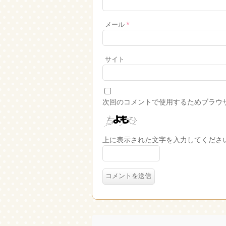
メール
*
サイト
次回のコメントで使用するためブラウ
上に表示された文字を入力してくださ