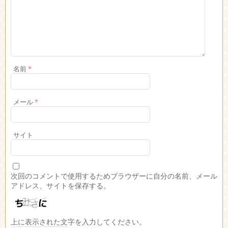
名前
*
メール
*
サイト
次回のコメントで使用するためブラウザーに自分の名前、メール
アドレス、サイトを保存する。
上に表示された文字を入力してください。