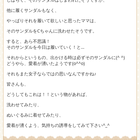
他に履くサンダルもなく、
やっぱりそれを履いて欲しいと思ったママは、
そのサンダルをCちゃんに洗わせたそうです。
すると、あら不思議！
そのサンダルを今日は履いていく！と…
それからというもの、出かける時は必ずそのサンダルに(^ ^)
どうやら、愛着が湧いたようです(o^^o)
それもまた女子ならではの思いなんですかね♪
皆さんも、
どうしてもこれは！！という物があれば、
洗わせてみたり、
ぬいぐるみに着せてみたり、
愛着が湧くよう、気持ちの誘導をしてみて下さい^_^