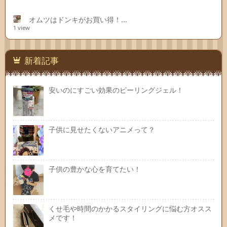
オムツはドンキがお買い得！...
1 view
新着記事
安いのにすごい効果のピーリングジェル！
子供に見せたくないアニメって？
子供の豊かな心を育てたい！
くせ毛や時間のかかるスタイリングに悩む方オスス
メです！