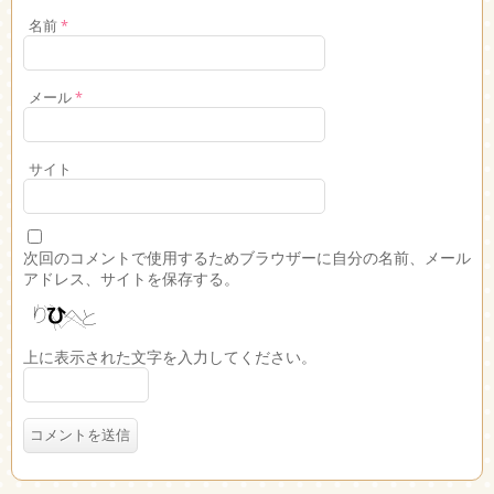
名前
*
メール
*
サイト
次回のコメントで使用するためブラウザーに自分の名前、メール
アドレス、サイトを保存する。
上に表示された文字を入力してください。