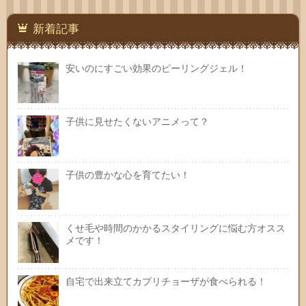
新着記事
安いのにすごい効果のピーリングジェル！
子供に見せたくないアニメって？
子供の豊かな心を育てたい！
くせ毛や時間のかかるスタイリングに悩む方オスス
メです！
自宅で出来立てカプリチョーザが食べられる！