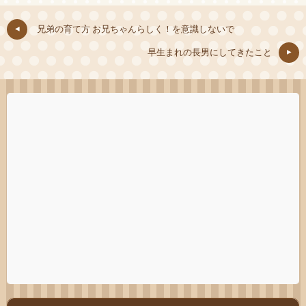
兄弟の育て方 お兄ちゃんらしく！を意識しないで
早生まれの長男にしてきたこと