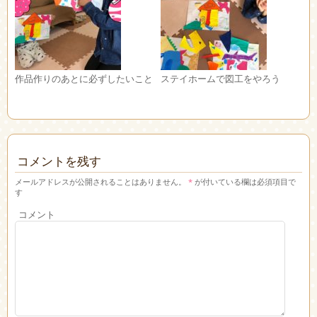
作品作りのあとに必ずしたいこと
ステイホームで図工をやろう
コメントを残す
メールアドレスが公開されることはありません。
*
が付いている欄は必須項目で
す
コメント