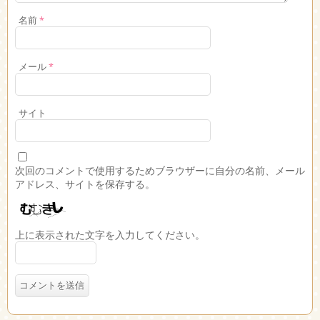
名前
*
メール
*
サイト
次回のコメントで使用するためブラウザーに自分の名前、メール
アドレス、サイトを保存する。
上に表示された文字を入力してください。