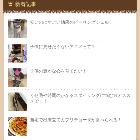
新着記事
安いのにすごい効果のピーリングジェル！
子供に見せたくないアニメって？
子供の豊かな心を育てたい！
くせ毛や時間のかかるスタイリングに悩む方オスス
メです！
自宅で出来立てカプリチョーザが食べられる！