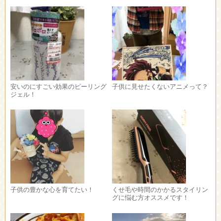
安いのにすごい効果のピーリング
子供に見せたくないアニメって？
ジェル！
子供の豊かな心を育てたい！
くせ毛や時間のかかるスタイリン
グに悩む方オススメです！