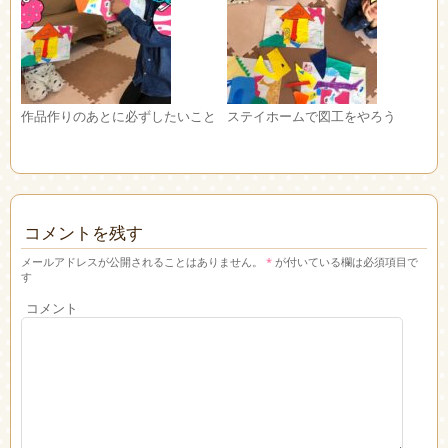
作品作りのあとに必ずしたいこと
ステイホームで図工をやろう
コメントを残す
メールアドレスが公開されることはありません。
*
が付いている欄は必須項目で
す
コメント