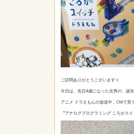
ご訪問ありがとうございます☆
今日は、先日4歳になった次男の、誕
アニメ ドラえもんの放送中、CMで見
〝アナログプログラミング ころがスイ