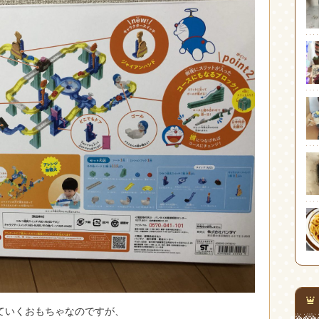
ていくおもちゃなのですが、