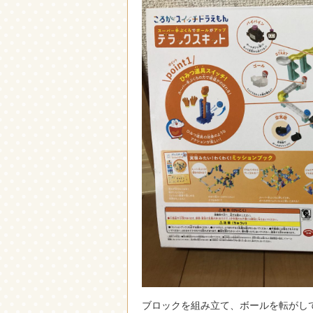
ブロックを組み立て、ボールを転がし