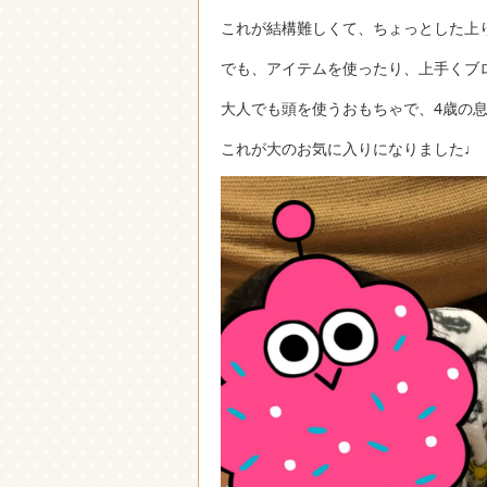
これが結構難しくて、ちょっとした上
でも、アイテムを使ったり、上手くブ
大人でも頭を使うおもちゃで、4歳の
これが大のお気に入りになりました♩