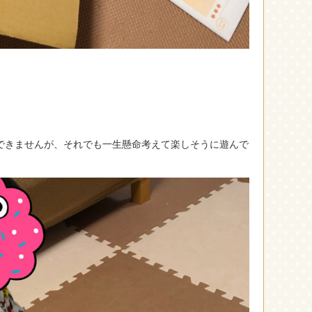
できませんが、それでも一生懸命考えて楽しそうに遊んで