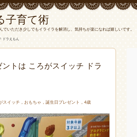
る子育て術
んでいただき少しでもイライラを解消し、気持ちが楽になれば嬉しいです。
チ ドラえもん
ントは ころがスイッチ ドラ
がスイッチ，おもちゃ，誕生日プレゼント，4歳