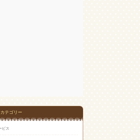
カテゴリー
ービス