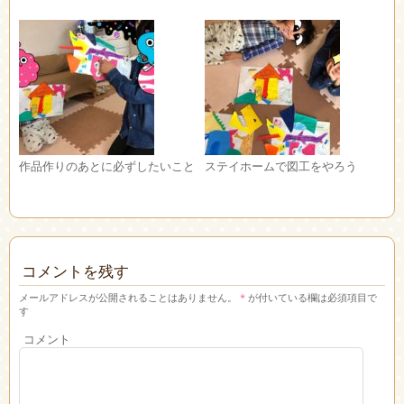
作品作りのあとに必ずしたいこと
ステイホームで図工をやろう
コメントを残す
メールアドレスが公開されることはありません。
*
が付いている欄は必須項目で
す
コメント