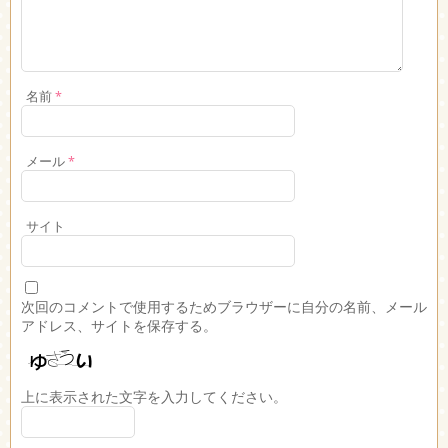
名前
*
メール
*
サイト
次回のコメントで使用するためブラウザーに自分の名前、メール
アドレス、サイトを保存する。
上に表示された文字を入力してください。