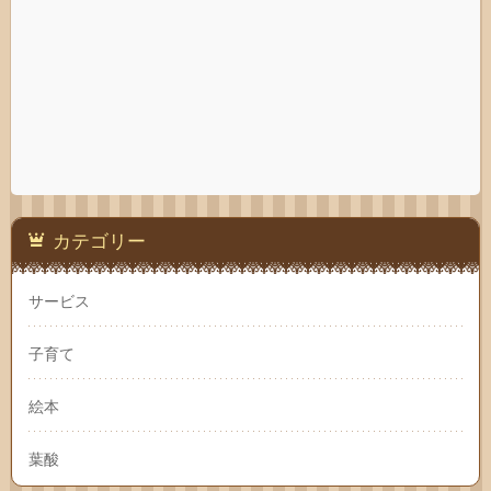
カテゴリー
サービス
子育て
絵本
葉酸