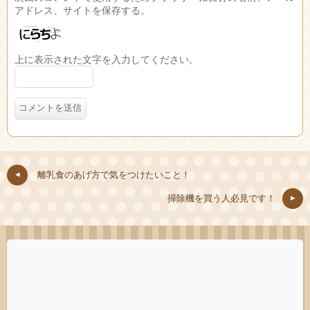
アドレス、サイトを保存する。
上に表示された文字を入力してください。
離乳食のあげ方で気をつけたいこと！
掃除機を買う人必見です！