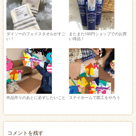
ダイソーのフェイスタオルがすご
またまた100円ショップでのお買
い！
い得品！
作品作りのあとに必ずしたいこと
ステイホームで図工をやろう
コメントを残す