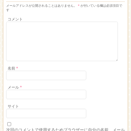
メールアドレスが公開されることはありません。
*
が付いている欄は必須項目で
す
コメント
名前
*
メール
*
サイト
次回のコメントで使用するためブラウザーに自分の名前、メール