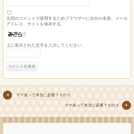
次回のコメントで使用するためブラウザーに自分の名前、メール
アドレス、サイトを保存する。
上に表示された文字を入力してください。
ママ友って本当に必要？その２
ママ友って本当に必要？その３