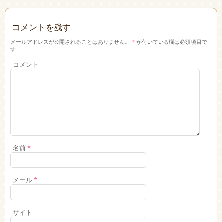
コメントを残す
メールアドレスが公開されることはありません。
*
が付いている欄は必須項目で
す
コメント
名前
*
メール
*
サイト