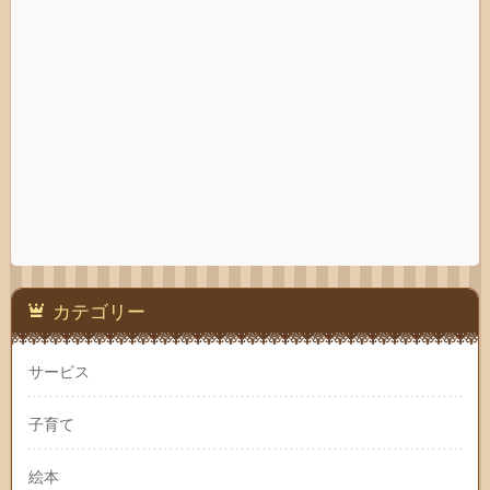
カテゴリー
サービス
子育て
絵本