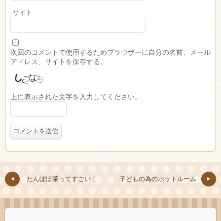
サイト
次回のコメントで使用するためブラウザーに自分の名前、メール
アドレス、サイトを保存する。
上に表示された文字を入力してください。
たんぽぽ茶ってすごい！
子どもの為のホットルーム