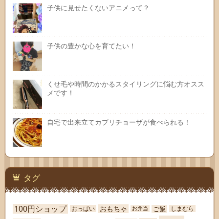
子供に見せたくないアニメって？
子供の豊かな心を育てたい！
くせ毛や時間のかかるスタイリングに悩む方オスス
メです！
自宅で出来立てカプリチョーザが食べられる！
タグ
100円ショップ
おもちゃ
ご飯
おっぱい
しまむら
お弁当