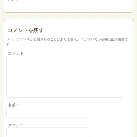
コメントを残す
メールアドレスが公開されることはありません。
*
が付いている欄は必須項目で
す
コメント
名前
*
メール
*