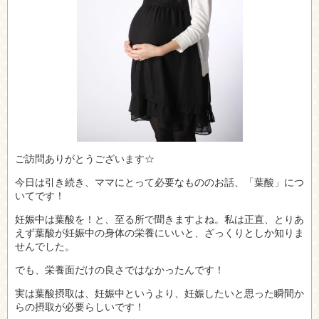
ご訪問ありがとうございます☆
今日は引き続き、ママにとって必要なもののお話、「葉酸」につ
いてです！
妊娠中は葉酸を！と、至る所で聞きますよね。私は正直、とりあ
えず葉酸が妊娠中の身体の栄養にいいと、ざっくりとしか知りま
せんでした。
でも、栄養面だけの良さではなかったんです！
実は葉酸摂取は、妊娠中というより、妊娠したいと思った瞬間か
らの摂取が必要らしいです！