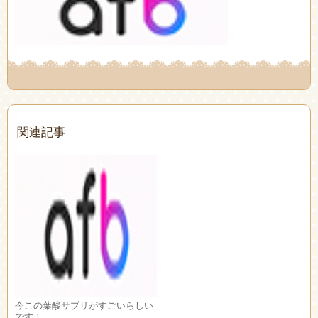
関連記事
今この葉酸サプリがすごいらしい
です！