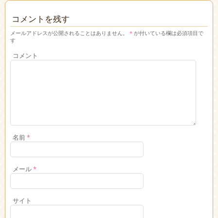
コメントを残す
メールアドレスが公開されることはありません。
*
が付いている欄は必須項目で
す
コメント
名前
*
メール
*
サイト