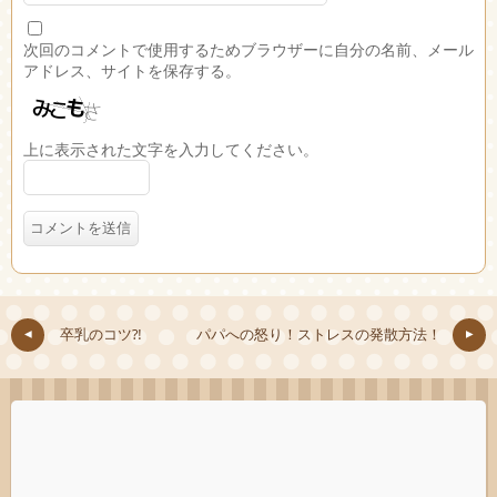
次回のコメントで使用するためブラウザーに自分の名前、メール
アドレス、サイトを保存する。
上に表示された文字を入力してください。
卒乳のコツ⁈
パパへの怒り！ストレスの発散方法！