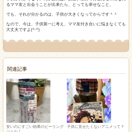
るママ友と出会うことが出来たら、とっても幸せなこと。
でも、それが分かるのは、子供が大きくなってからです＾＾
なので、今は、子供第一に考え、ママ友付き合いに悩まなくても
大丈夫ですよ(^-^)
関連記事
安いのにすごい効果のピーリング
子供に見せたくないアニメって？
ジェル！