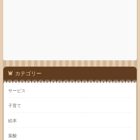
カテゴリー
サービス
子育て
絵本
葉酸