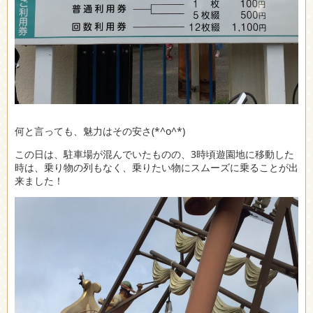
何と言っても、魅力はその安さ(*^o^*)
この日は、駐車場が混んでいたものの、3時頃遊園地に移動した
時は、乗り物の列もなく、乗りたい物にスムーズに乗ることが出
来ました！