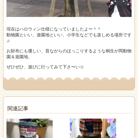
現在はハロウィン仕様になっていましたよー＾＾
動物園といい、遊園地といい、小学生などでも楽しめる場所です
♫
お財布にも優しい、昔ながらのほっこりするような桐生が岡動物
園＆遊園地、
ぜひぜひ、遊びに行ってみて下さ〜い☆
関連記事