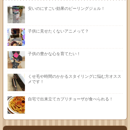
安いのにすごい効果のピーリングジェル！
子供に見せたくないアニメって？
子供の豊かな心を育てたい！
くせ毛や時間のかかるスタイリングに悩む方オスス
メです！
自宅で出来立てカプリチョーザが食べられる！