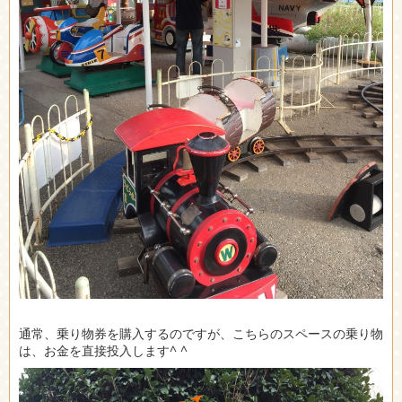
通常、乗り物券を購入するのですが、こちらのスペースの乗り物
は、お金を直接投入します^ ^