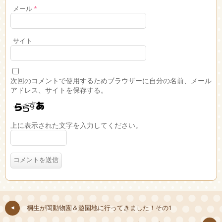
メール
*
サイト
次回のコメントで使用するためブラウザーに自分の名前、メール
アドレス、サイトを保存する。
上に表示された文字を入力してください。
桐生が岡動物園＆遊園地に行ってきました！その1