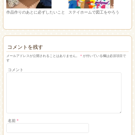
作品作りのあとに必ずしたいこと
ステイホームで図工をやろう
コメントを残す
メールアドレスが公開されることはありません。
*
が付いている欄は必須項目で
す
コメント
名前
*