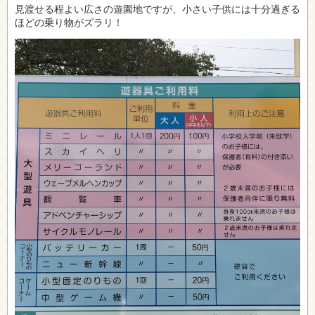
見渡せる程よい広さの遊園地ですが、小さい子供には十分過ぎる
ほどの乗り物がズラリ！