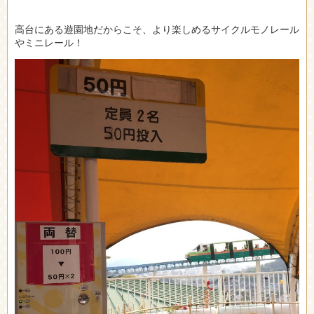
高台にある遊園地だからこそ、より楽しめるサイクルモノレール
やミニレール！