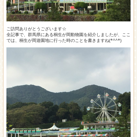
ご訪問ありがとうございます☆
全記事で、群馬県にある
桐生が岡動物園を紹介しましたが、ここ
では、桐生が岡遊園地に行った時のことを書きますね(*^^*)