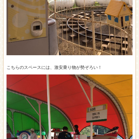
こちらのスペースには、激安乗り物が勢ぞろい！