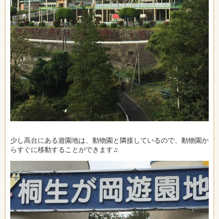
少し高台にある遊園地は、動物園と隣接しているので、動物園か
らすぐに移動することができます♫