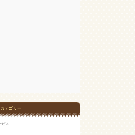
カテゴリー
ービス